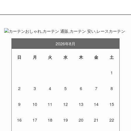
2026年8月
日
月
火
水
木
金
土
1
2
3
4
5
6
7
8
9
10
11
12
13
14
15
16
17
18
19
20
21
22