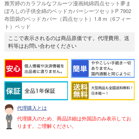
雅芳婷のカラフルなフルーツ漫画純綿四点セット夢ま
ぼろしの子供全綿のベッドカバーシーツセットP 7902
布団袋のベッドカバー（四点セット）1.8 m（6フィー
ト）ベッド
ここで表示されるのは商品原価です。代理費用、送
料等はお問い合わせください
代理購入とは
代理購入のため、商品詳細は外国語のみ表示してお
ります。ご理解ください。