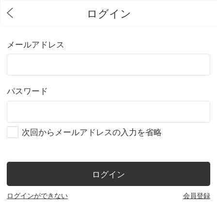
ログイン
メールアドレス
パスワード
次回からメールアドレスの入力を省略
ログイン
ログインができない
会員登録