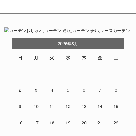
2026年8月
日
月
火
水
木
金
土
1
2
3
4
5
6
7
8
9
10
11
12
13
14
15
16
17
18
19
20
21
22