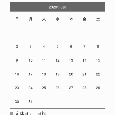
2026年8月
日
月
火
水
木
金
土
1
2
3
4
5
6
7
8
9
10
11
12
13
14
15
16
17
18
19
20
21
22
23
24
25
26
27
28
29
30
31
定休日：土日祝