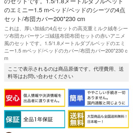
のセットです。1.5/1.8メートルダブルベッド
のエミニー1.5 mベッド/ベッドのシーツの4点
セット/布団カバー200*230 cm
これは、厚い加絨の4点セットの高克重ミルク絨冬シー
ツ布団カバーサンゴ絨毯布団布団セットの赤いアニメ
風のセットです。1.5/1.8メートルダブルベッドのエミ
ニー1.5 mベッド/ベッドのカバー/布団カバー200*230 c
m
ここで表示されるのは商品原価です。代理費用、送
料等はお問い合わせください