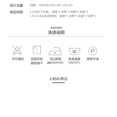
お勧め商品