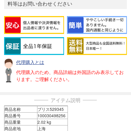
料等はお問い合わせください
代理購入とは
代理購入のため、商品詳細は外国語のみ表示してお
ります。ご理解ください。
アイテム説明
商品名称
ブリス529345
商品番号
100030498256
商品重量
2.02 kg
商品産地
上海