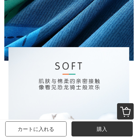
カートに入れる
購入