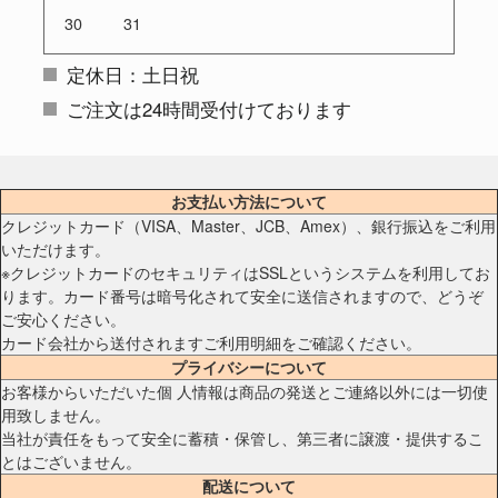
30
31
定休日：土日祝
ご注文は24時間受付けております
お支払い方法について
クレジットカード（VISA、Master、JCB、Amex）、銀行振込をご利用
いただけます。
※クレジットカードのセキュリティはSSLというシステムを利用してお
ります。カード番号は暗号化されて安全に送信されますので、どうぞ
ご安心ください。
カード会社から送付されますご利用明細をご確認ください。
プライバシーについて
お客様からいただいた個 人情報は商品の発送とご連絡以外には一切使
用致しません。
当社が責任をもって安全に蓄積・保管し、第三者に譲渡・提供するこ
とはございません。
配送について