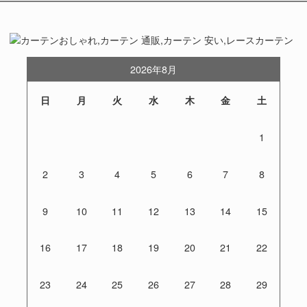
2026年8月
日
月
火
水
木
金
土
1
2
3
4
5
6
7
8
9
10
11
12
13
14
15
16
17
18
19
20
21
22
23
24
25
26
27
28
29