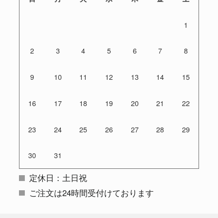
1
2
3
4
5
6
7
8
9
10
11
12
13
14
15
16
17
18
19
20
21
22
23
24
25
26
27
28
29
30
31
定休日：土日祝
ご注文は24時間受付けております