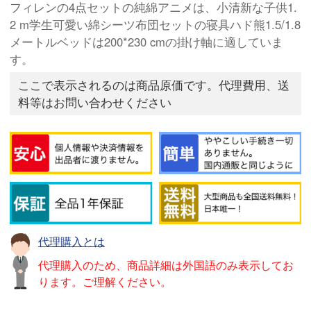
フィレンの4点セットの純綿アニメは、小清新な子供1.
2 m学生可愛い綿シーツ布団セットの寝具ハド熊1.5/1.8
メートルベッドは200*230 cmの掛け軸に適していま
す。
ここで表示されるのは商品原価です。代理費用、送
料等はお問い合わせください
代理購入とは
代理購入のため、商品詳細は外国語のみ表示してお
ります。ご理解ください。