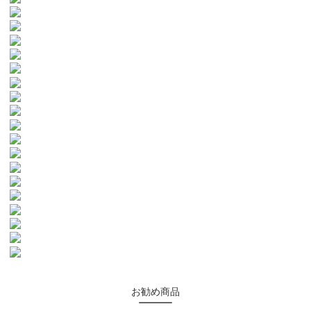
お勧め商品