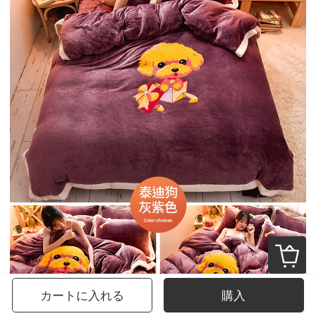
カートに入れる
購入