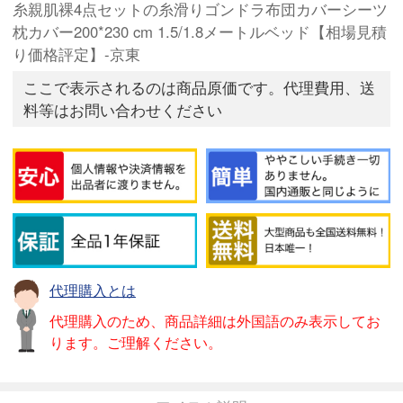
糸親肌裸4点セットの糸滑りゴンドラ布団カバーシーツ
枕カバー200*230 cm 1.5/1.8メートルベッド【相場見積
り価格評定】-京東
ここで表示されるのは商品原価です。代理費用、送
料等はお問い合わせください
代理購入とは
代理購入のため、商品詳細は外国語のみ表示してお
ります。ご理解ください。