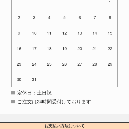
1
2
3
4
5
6
7
8
9
10
11
12
13
14
15
16
17
18
19
20
21
22
23
24
25
26
27
28
29
30
31
定休日：土日祝
ご注文は24時間受付けております
お支払い方法について