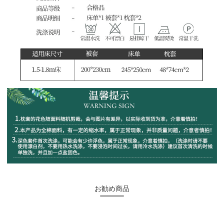
お勧め商品