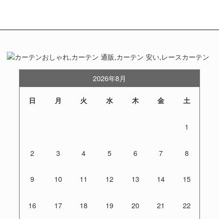
2026年8月
日
月
火
水
木
金
土
1
2
3
4
5
6
7
8
9
10
11
12
13
14
15
16
17
18
19
20
21
22