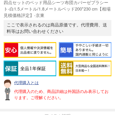
四点セットのベッド用品シーツ布団カバーゼブラシー
ト-白1.5メートル/1.8メートルベッド200*230 cm【相場
見積価格評定】-京東
ここで表示されるのは商品原価です。代理費用、送
料等はお問い合わせください
代理購入とは
代理購入のため、商品詳細は外国語のみ表示してお
ります。ご理解ください。