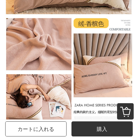
カートに入れる
購入