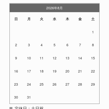
2026年8月
日
月
火
水
木
金
土
1
2
3
4
5
6
7
8
9
10
11
12
13
14
15
16
17
18
19
20
21
22
23
24
25
26
27
28
29
30
31
定休日：土日祝