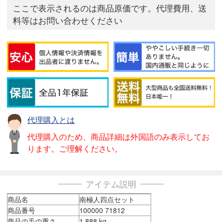
ここで表示されるのは商品原価です。代理費用、送
料等はお問い合わせください
代理購入とは
代理購入のため、商品詳細は外国語のみ表示してお
ります。ご理解ください。
アイテム説明
商品名
南極人四点セット
商品番号
100000 71812
商品の毛の重さ
1.888 kg