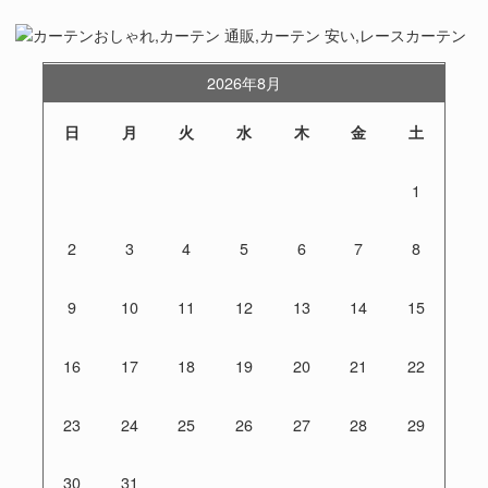
2026年8月
日
月
火
水
木
金
土
1
2
3
4
5
6
7
8
9
10
11
12
13
14
15
16
17
18
19
20
21
22
23
24
25
26
27
28
29
30
31