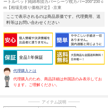
ートルベッド純綿布団カバーシーツ枕カバー200*230 c
m【相場見積り価格評定】-京東
ここで表示されるのは商品原価です。代理費用、送
料等はお問い合わせください
代理購入とは
代理購入のため、商品詳細は外国語のみ表示してお
ります。ご理解ください。
アイテム説明