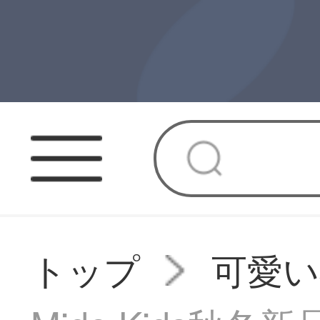
トップ
可愛い