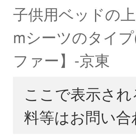
子供用ベッドの上に
mシーツのタイプ
ファー】-京東
ここで表示され
料等はお問い合