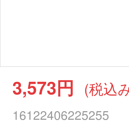
3,573円
(税込み
16122406225255