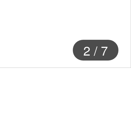
2
/
7