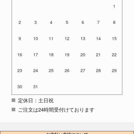
1
2
3
4
5
6
7
8
9
10
11
12
13
14
15
16
17
18
19
20
21
22
23
24
25
26
27
28
29
30
31
定休日：土日祝
ご注文は24時間受付けております