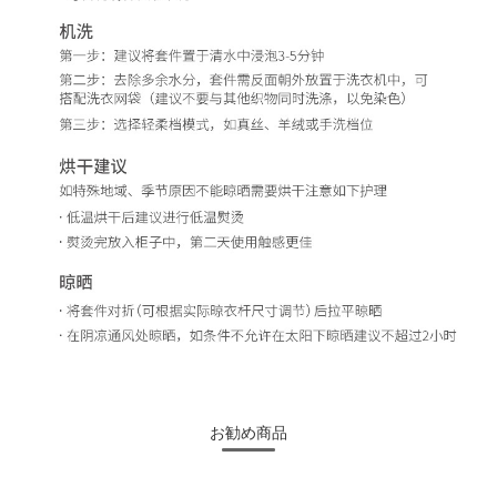
お勧め商品